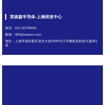
英彼森半导体-上海研发中心
电话：021-50758091
邮箱：IBS@inbisen.com
地址：上海市浦东新区龙东大道3000号11号楼凯龙科技大厦801
室