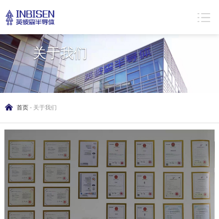
About us
关于我们
首页
-
关于我们