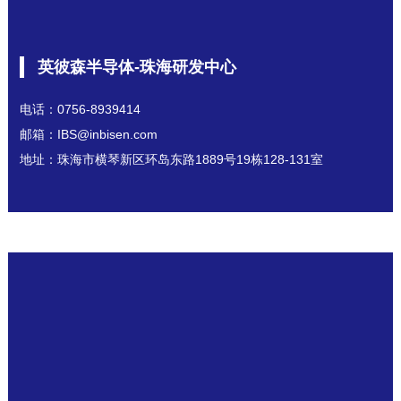
英彼森半导体-珠海研发中心
电话：0756-8939414
邮箱：IBS@inbisen.com
地址：珠海市横琴新区环岛东路1889号19栋128-131室