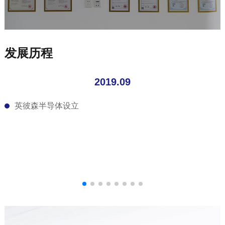
发展历程
2019.09
英彼森半导体设立