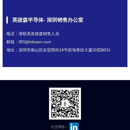
英彼森半导体- 深圳销售办公室
电话：请联系英彼森销售人员
邮箱：IBS@inbisen.com
地址：深圳市南山区自贸西街18号前海香缤大厦20层B031
社交网络：