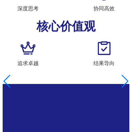
深度思考
协同高效
核心价值观
追求卓越
结果导向