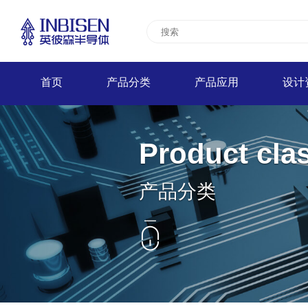
首页
产品分类
产品应用
设计
Product clas
产品分类