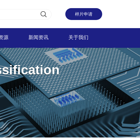
样片申请
资源
新闻资讯
关于我们
sification