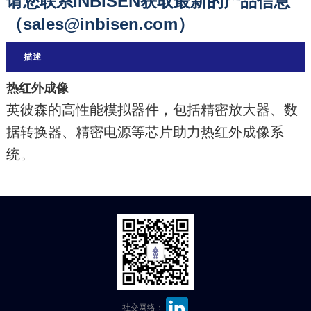
请您联系INBISEN获取最新的产品信息
（sales@inbisen.com）
描述
热红外成像
英彼森的高性能模拟器件，包括精密放大器、数
据转换器、精密电源等芯片助力热红外成像系
统。
社交网络：