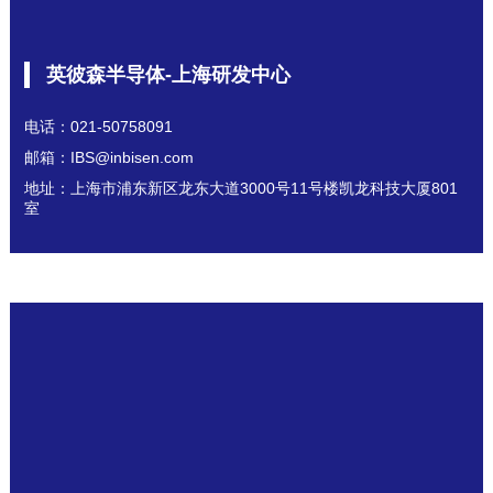
英彼森半导体-上海研发中心
电话：021-50758091
邮箱：IBS@inbisen.com
地址：上海市浦东新区龙东大道3000号11号楼凯龙科技大厦801
室