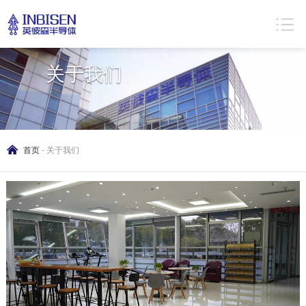
About us
关于我们
首页
-
关于我们