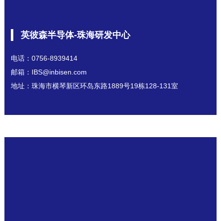
英彼森半导体-珠海研发中心
电话：0756-8939414
邮箱：IBS@inbisen.com
地址：珠海市横琴新区环岛东路1889号19栋128-131室