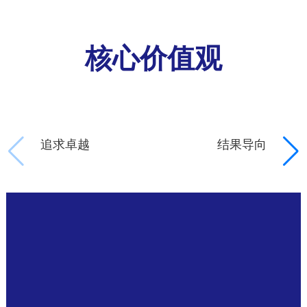
核心价值观
追求卓越
结果导向