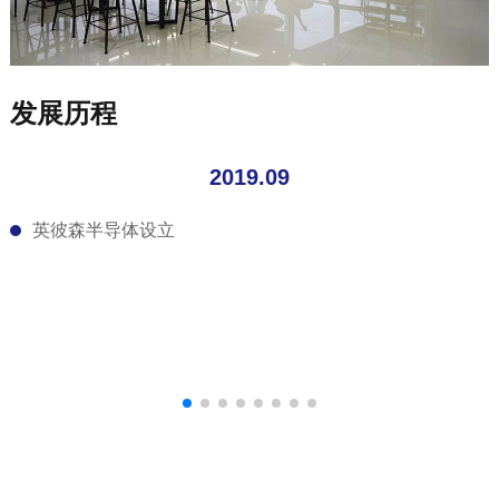
发展历程
2019.09
英彼森半导体设立