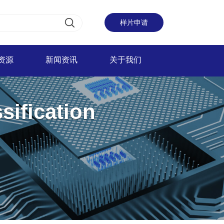
样片申请
资源
新闻资讯
关于我们
sification