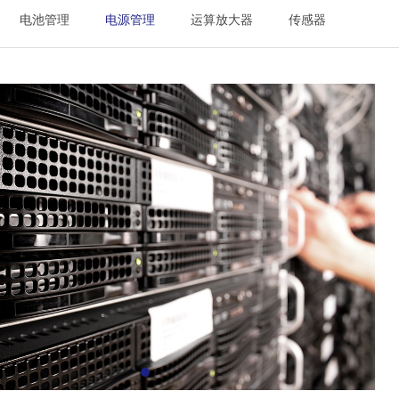
电池管理
电源管理
运算放大器
传感器