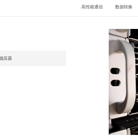
高性能通信
数据转换
关稳压器