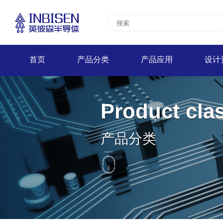
首页
产品分类
产品应用
设计
Product clas
产品分类