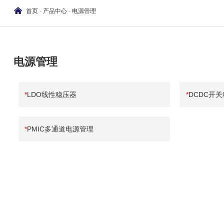
首页
-
产品中心
-
电源管理
电源管理
*
LDO线性稳压器
*
DCDC开
*
PMIC多通道电源管理