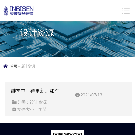
Download zone
设计资源
首页
-
设计资源
维护中，待更新。如有
2021/07/13
分类：设计资源
Datasheet需求，请联系邮箱
文件大小：字节
IBS@inbisen.com