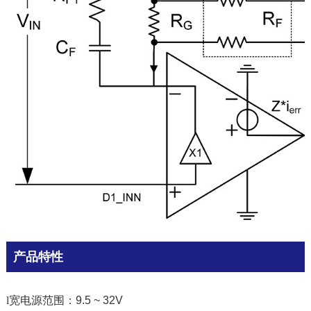
产品特性
l
宽电源范围：9.5 ~ 32V