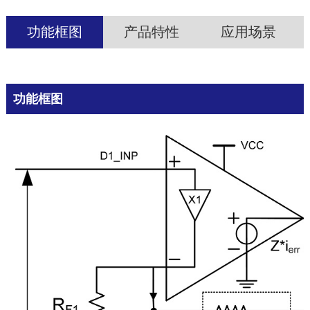
功能框图
产品特性
应用场景
功能框图